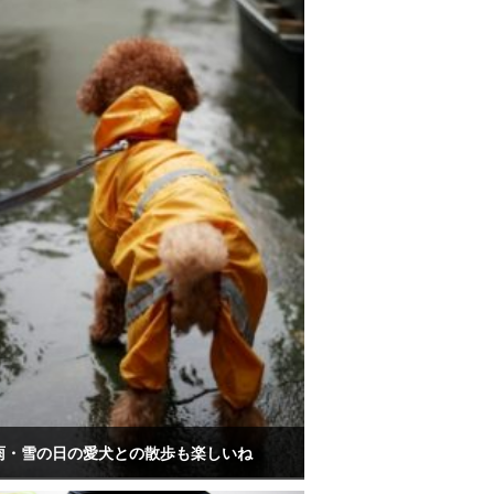
雨・雪の日の愛犬との散歩も楽しいね