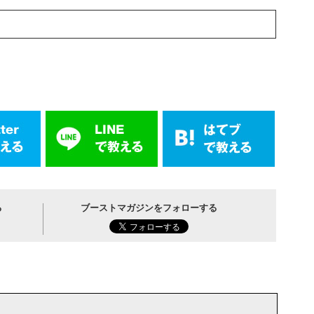
る
ブーストマガジンをフォローする