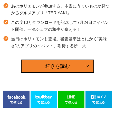
あのホリエモンが参加する、本当にうまいものが見つ
かるグルメアプリ「TERIYAKI」
この度10万ダウンロードを記念して7月24日にイベン
ト開催。一流シェフの和牛が食える！
当日はホリエモンも登場。審査基準はとにかく“美味
さ”のアプリのイベント。期待する所、大
続きを読む