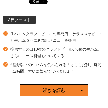
3行ブースト
生ハム＆クラフトビールの専門店 ケラススがビール
と生ハム食べ飲み放題メニューを提供
提供するのは10種のクラフトビールと6種の生ハム。
さらにコース料理もついてくる
6種類以上の生ハムを食べられるのはここだけ。時間
は2時間、大いに飲んで食べましょう
続きを読む