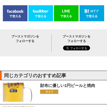
ブーストマガジンを
ブーストマガジンを
フォローする
フォローする
同じカテゴリのおすすめ記事
財布に優しい1円ビールと焼肉
ライフ