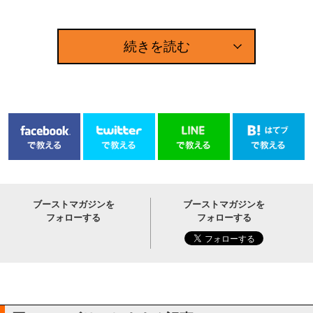
続きを読む
ブーストマガジンを
ブーストマガジンを
フォローする
フォローする