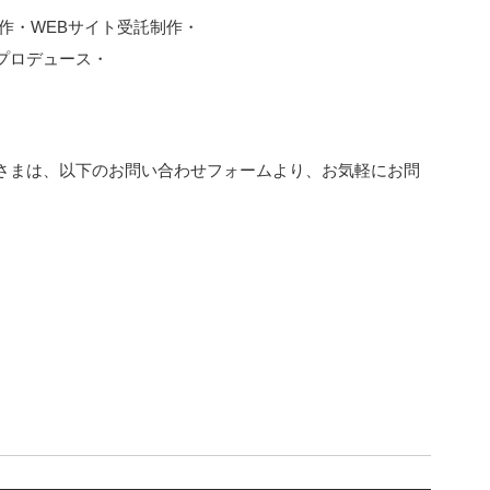
作・WEBサイト受託制作・
プロデュース・
さまは、以下のお問い合わせフォームより、お気軽にお問