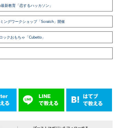
の最新教育「恋するハッカソン」
ングワークショップ「Scratch」開催
クおもちゃ「Cubetto」