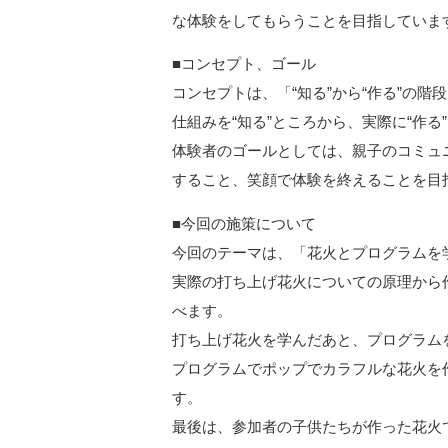
な体験をしてもらうことを目指していま
■コンセプト、ゴール
コンセプトは、「“知る”から“作る”の階
仕組みを“知る”ところから、実際に“作
体験者のゴールとしては、親子のコミュ
すること、笑顔で体験を終えることを目
■今回の施策について
今回のテーマは、「花火とプログラムを
実際の打ち上げ花火についての原理から
べます。
打ち上げ花火を学んだあと、プログラム
プログラムでポップでカラフルな花火を
す。
最後は、参加者の子供たちが作った花火