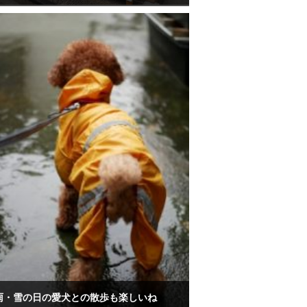
雨・雪の日の愛犬との散歩も楽しいね