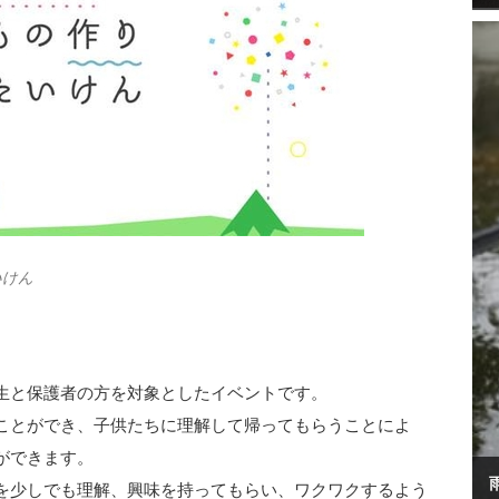
いけん
生と保護者の方を対象としたイベントです。
ことができ、子供たちに理解して帰ってもらうことによ
ができます。
を少しでも理解、興味を持ってもらい、ワクワクするよう