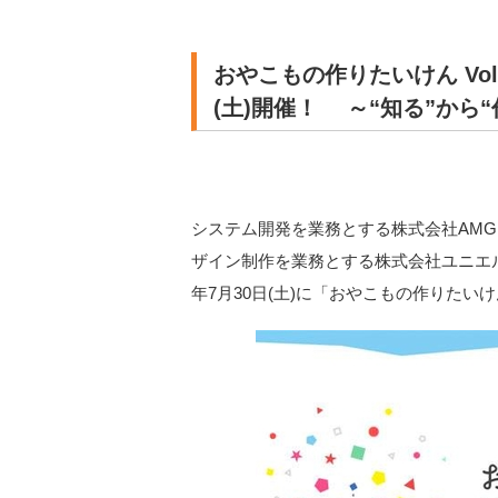
おやこもの作りたいけん Vol
(土)開催！ ～“知る”から
システム開発を業務とする株式会社AMG S
ザイン制作を業務とする株式会社ユニエル(
年7月30日(土)に「おやこもの作りたいけ