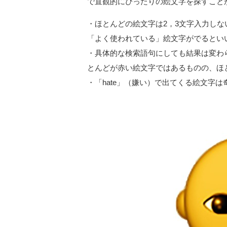
で直観的にぴったりの絵文字を探すこと
・ほとんどの絵文字は2，3文字入力しな
「よく使われている」絵文字がでるとい
・具体的な検索語句にしても結果は変わらら
とんどが赤い絵文字ではあるものの、ほ
・「hate」（嫌い）で出てくる絵文字