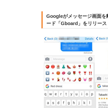
Googleがメッセージ画面
ード「Gboard」をリリース