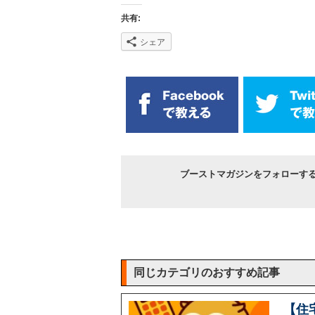
共有:
シェア
ブーストマガジンをフォローす
同じカテゴリのおすすめ記事
【住