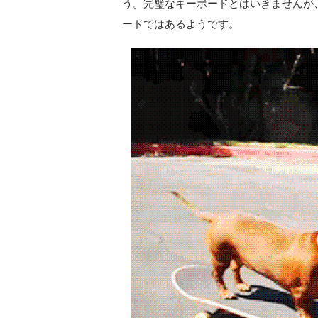
う。完璧なキーボードとはいきませんが、G
ードではあるようです。