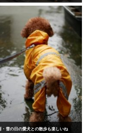
雨・雪の日の愛犬との散歩も楽しいね