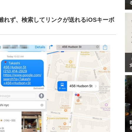
を離れず、検索してリンクが送れるiOSキーボ