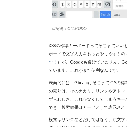
※出典：GIZMODO
iOSの標準キーボードってそこまでいいもの
ボードで文字入力をもっとやりやすもの
す！
）が、Googleも負けていません。G
ています。これがまた便利なんです。
表面的には、GboardはそこまでiOSの
の売りは、そのナカミ。リンクやアドレ
ずらわしさ、これをなくしてしまうキー
でき、検索結果はカードとして表示され
検索はリンクなどだけではなく、絵文字