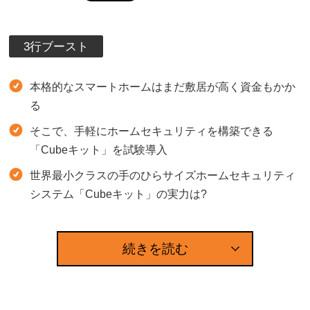
3行ブースト
本格的なスマートホームはまだ敷居が高く資金もかか
る
そこで、手軽にホームセキュリティを構築できる
「Cubeキット」を試験導入
世界最小クラスの手のひらサイズホームセキュリティ
システム「Cubeキット」の実力は?
続きを読む