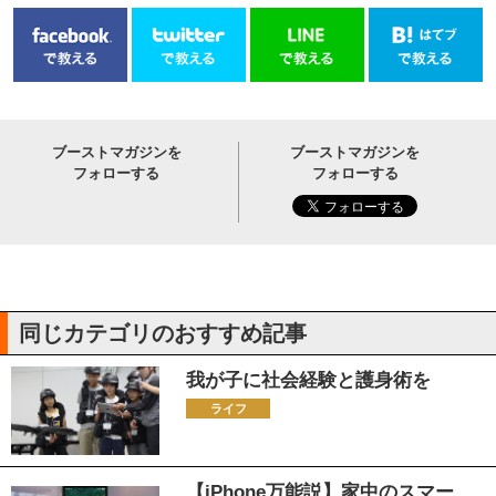
ブーストマガジンを
ブーストマガジンを
フォローする
フォローする
同じカテゴリのおすすめ記事
我が子に社会経験と護身術を
ライフ
【iPhone万能説】家中のスマー