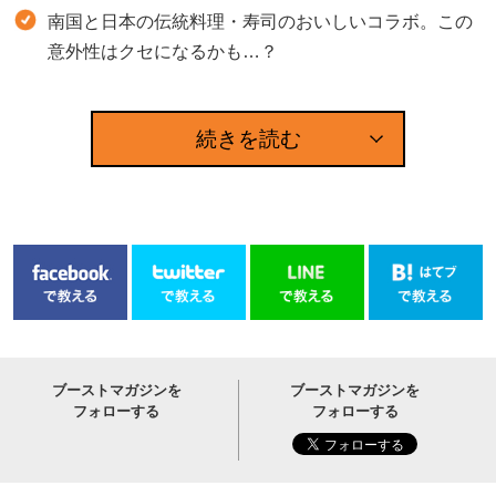
南国と日本の伝統料理・寿司のおいしいコラボ。この
意外性はクセになるかも…？
続きを読む
ブーストマガジンを
ブーストマガジンを
フォローする
フォローする