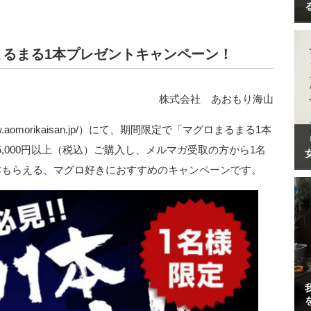
まるまる1本プレゼントキャンペーン！
株式会社 あおもり海山
.aomorikaisan.jp/）にて、期間限定で「マグロまるまる1本
,000円以上（税込）ご購入し、メルマガ受取の方から1名
本もらえる、マグロ好きにおすすめのキャンペーンです。