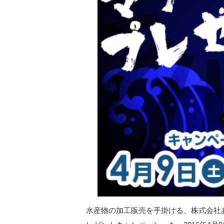
水産物の加工販売を手掛ける、株式会社