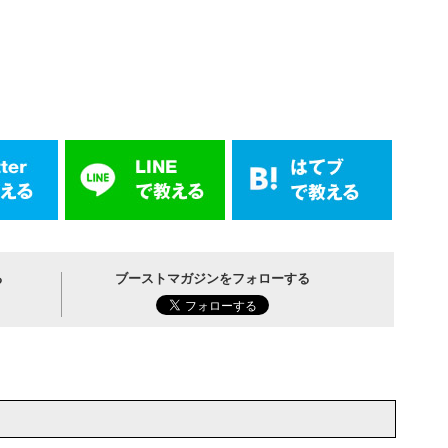
る
ブーストマガジンをフォローする