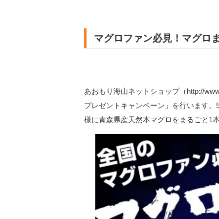
マグロファン必見！マグロ
あおもり海山ネットショップ（http://www
プレゼントキャンペーン」を行います。5
様に青森県産天然本マグロをまるごと1