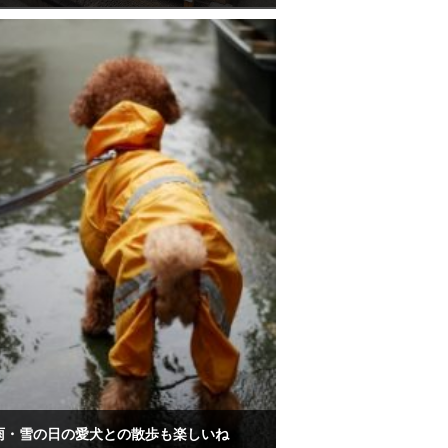
雨・雪の日の愛犬との散歩も楽しいね