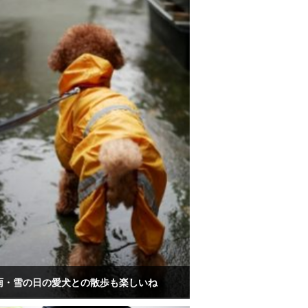
雨・雪の日の愛犬との散歩も楽しいね