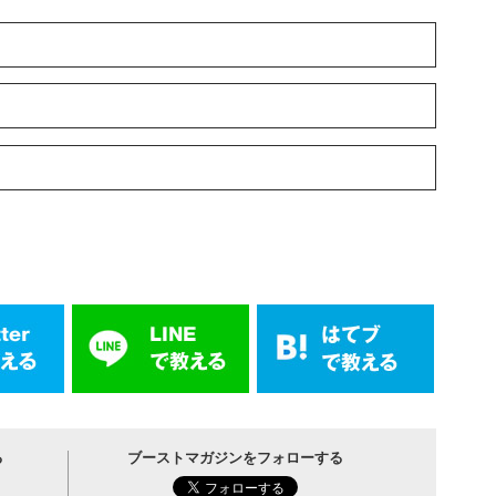
る
ブーストマガジンをフォローする