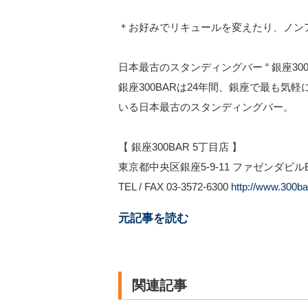
＊お好みでリキュールを変えたり、ノン
日本最古のスタンディングバー “ 銀座300B
銀座300BARは24年間、銀座で最も気軽
いる日本最古のスタンディングバー。
【 銀座300BAR 5丁目店 】
東京都中央区銀座5-9-11 ファゼンダビル
TEL / FAX 03-3572-6300
http://www.300ba
元記事を読む
関連記事