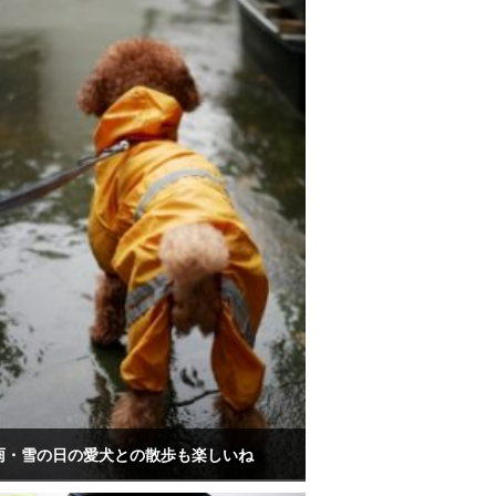
雨・雪の日の愛犬との散歩も楽しいね