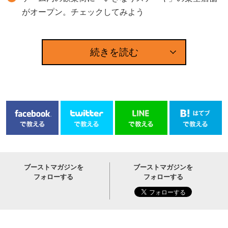
がオープン。チェックしてみよう
続きを読む
ブーストマガジンを
ブーストマガジンを
フォローする
フォローする