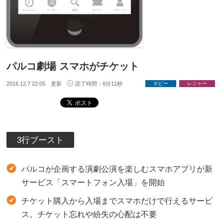
パルコ劇場 スマホがチケット
2016.12.7 22:05 更新
読了時間：6分11秒
ホビー
レジャー
3行ブースト
パルコが企画する演劇公演を楽しむスマホアプリが新
サービス「スマートフォン入場」を開始
チケット購入から入場までスマホだけで行えるサービ
ス。チケット忘れや紛失の心配は不要