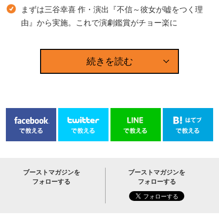
まずは三谷幸喜 作・演出『不信～彼女が嘘をつく理
由』から実施。これで演劇鑑賞がチョー楽に
続きを読む
ブーストマガジンを
ブーストマガジンを
フォローする
フォローする