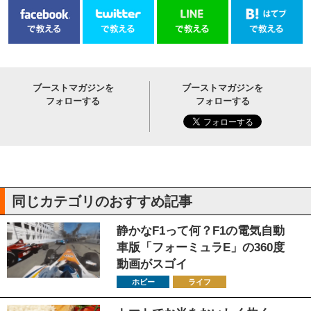
ブーストマガジンを
ブーストマガジンを
フォローする
フォローする
同じカテゴリのおすすめ記事
静かなF1って何？F1の電気自動
車版「フォーミュラE」の360度
動画がスゴイ
ホビー
ライフ