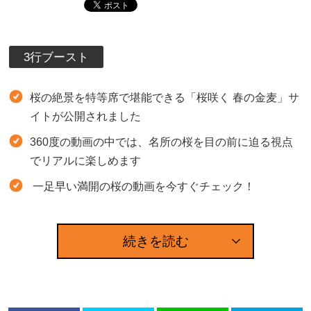
3行ブースト
桜の絶景を特等席で堪能できる「桜咲く 春の金麦」サ
イトが公開されました
360度の動画の中では、名所の桜を目の前に迫る視点
でリアルに楽しめます
一足早い満開の桜の動画を今すぐチェック！
続きを読む