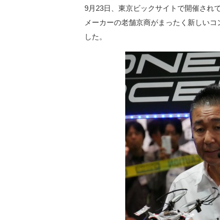
9月23日、東京ビックサイトで開催されて
メーカーの老舗京商がまったく新しいコン
した。