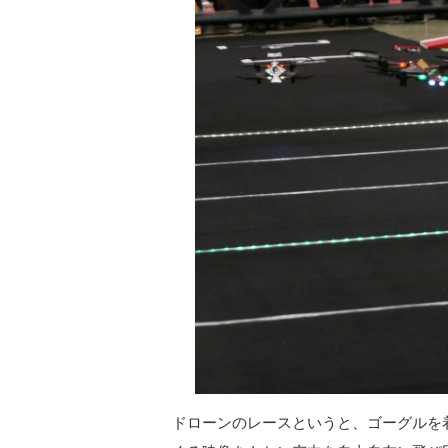
ドローンのレースというと、ゴーグルを