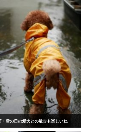
雨・雪の日の愛犬との散歩も楽しいね