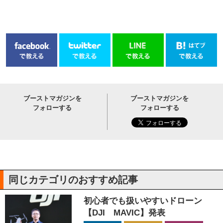
ブーストマガジンを
ブーストマガジンを
フォローする
フォローする
同じカテゴリのおすすめ記事
初心者でも扱いやすいドローン
【DJI MAVIC】発表