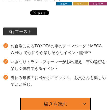
ホビー
ライフ
レジャー
3行ブースト
お台場にあるTOYOTAの車のテーマパーク「MEGA
WEB」でなにやら楽しそうなイベント開催中
いきなりトランスフォーマーがお出迎え！車の秘密を
楽しく体験できるイベント
春休み最後のお出かけにピッタリ。お父さんも楽しめ
ていい感じ。
続きを読む