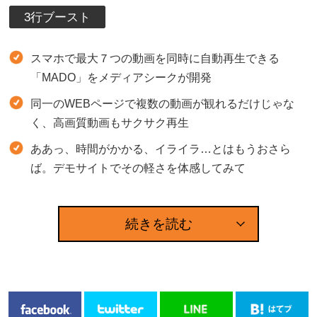
3行ブースト
スマホで最大７つの動画を同時に自動再生できる
「MADO」をメディアシークが開発
同一のWEBページで複数の動画が観れるだけじゃな
く、高画質動画もサクサク再生
ああっ、時間がかかる、イライラ…とはもうおさら
ば。デモサイトでその軽さを体感してみて
続きを読む