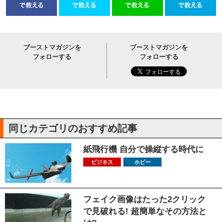
ブーストマガジンを
ブーストマガジンを
フォローする
フォローする
同じカテゴリのおすすめ記事
紙飛行機 自分で操縦する時代に
ビジネス
ホビー
フェイク画像はたった2クリック
で見破れる! 超簡単なその方法と