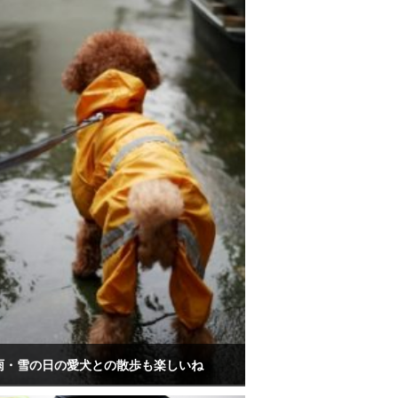
雨・雪の日の愛犬との散歩も楽しいね