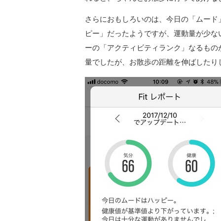
さらにおもしろいのは、今日の「ムード
ピー」だったようですが、運動量が少ない
ーの「アクティビティランク」なるもの
量でしたが、お散歩の距離を伸ばしたり