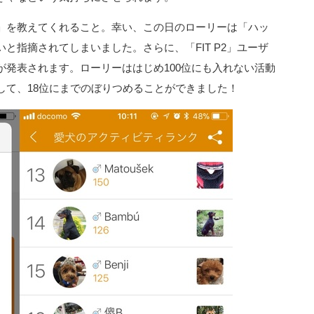
」を教えてくれること。幸い、この日のローリーは「ハッ
と指摘されてしまいました。さらに、「FIT P2」ユーザ
が発表されます。ローリーははじめ100位にも入れない活動
して、18位にまでのぼりつめることができました！