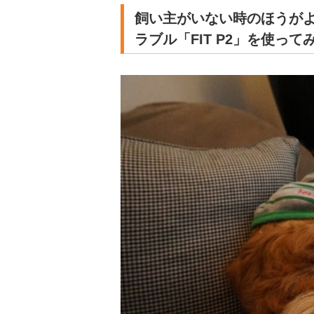
飼い主がいない時のほうが
ラブル「FIT P2」を使って