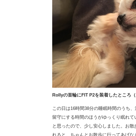
Rollyの首輪にFIT P2を装着したところ
この日は16時間38分の睡眠時間のうち
留守にする時間のほうがゆっくり眠れて
と思ったので、少し安心しました。お散
れると、ちゃんとお散歩に行ってあげな