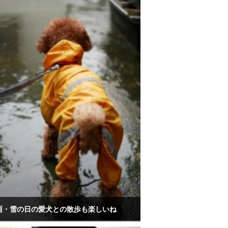
雨・雪の日の愛犬との散歩も楽しいね