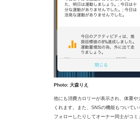
Photo: 大森りえ
他にも消費カロリーが表示され、体重や
くれます。また、SNSの機能もついて
フォローしたりしてオーナー同士がコミ