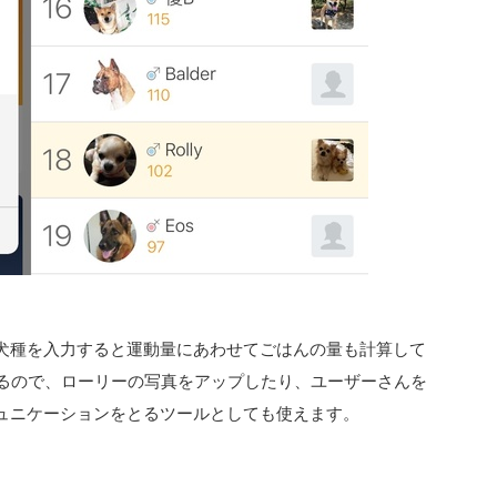
犬種を入力すると運動量にあわせてごはんの量も計算して
いるので、ローリーの写真をアップしたり、ユーザーさんを
ュニケーションをとるツールとしても使えます。