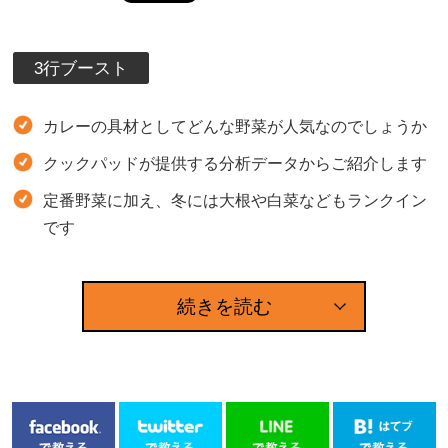
3行ブースト
カレーの具材としてどんな野菜が人気なのでしょうか
クックパッドが提供する分析データからご紹介します
定番野菜に加え、冬には大根や白菜などもランクイン
です
続きを読む