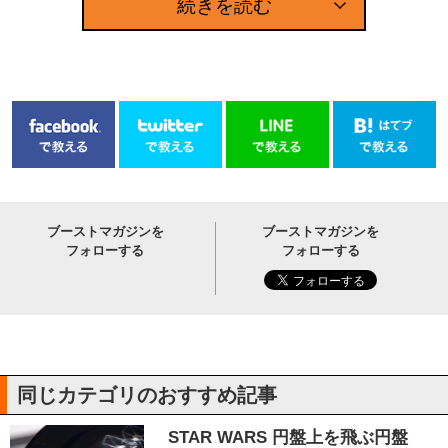
続きを読む
ブーストマガジンを
ブーストマガジンを
フォローする
フォローする
同じカテゴリのおすすめ記事
STAR WARS 円盤上を飛ぶ円盤