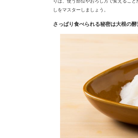
りは、使う部位やおろし方で変えること
しをマスターしましょう。
さっぱり食べられる秘密は大根の酵