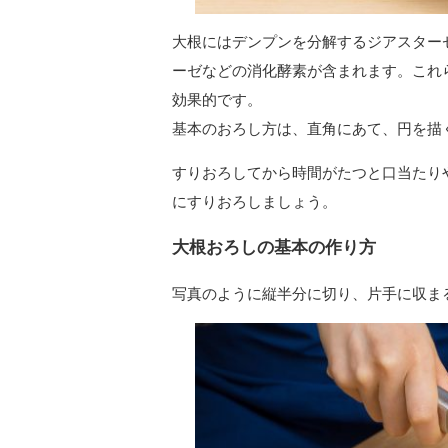
大根にはデンプンを分解するジアスター
ーゼなどの消化酵素が含まれます。これ
効果的です。
基本のおろし方は、直角にあて、円を描
すりおろしてから時間がたつと口当たり
にすりおろしましょう。
大根おろしの基本の作り方
写真のように縦半分に切り、片手に収ま