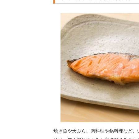
焼き魚や天ぷら、肉料理や鍋料理など、