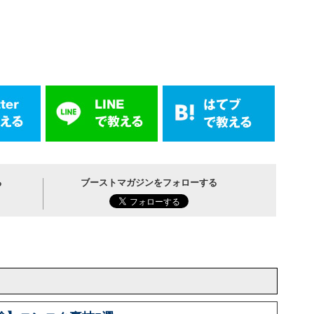
る
ブーストマガジンをフォローする