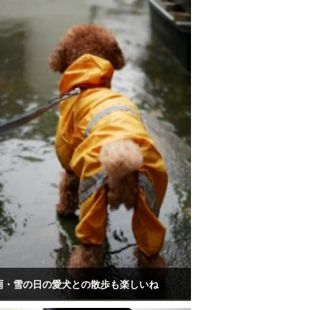
雨・雪の日の愛犬との散歩も楽しいね