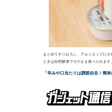
まとめてすりおろし、アルミカップに小
ときは自然解凍でそのまま食べられま
「辛みや口当たりは調節自在！簡単