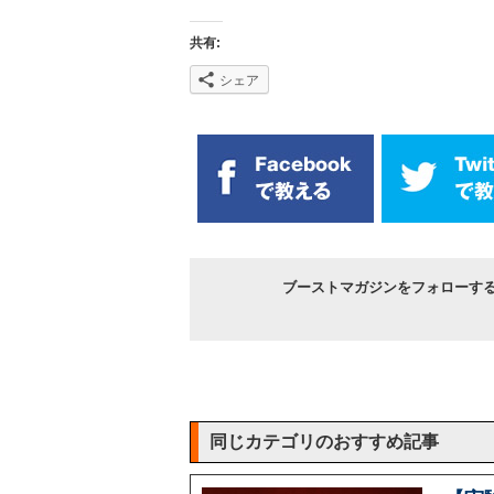
共有:
シェア
ブーストマガジンをフォローす
同じカテゴリのおすすめ記事