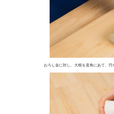
おろし金に対し、大根を直角にあて、円