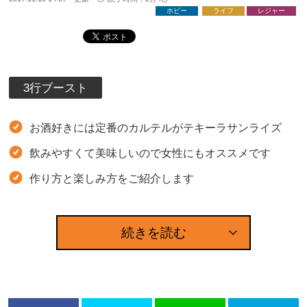
ホビー
ライフ
レジャー
3行ブースト
お酒好きには定番のカルテルがテキーラサンライズ
飲みやすくて美味しいので女性にもオススメです
作り方と楽しみ方をご紹介します
続きを読む