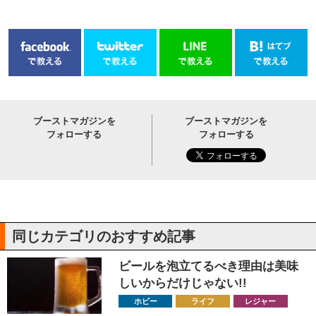
ブーストマガジンを
ブーストマガジンを
フォローする
フォローする
同じカテゴリのおすすめ記事
ビールを泡立てるべき理由は美味
しいからだけじゃない!!
ホビー
ライフ
レジャー