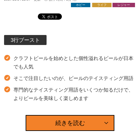
ホビー
ライフ
レジャー
3行ブースト
クラフトビールを始めとした個性溢れるビールが日本
でも人気
そこで注目したいのが、ビールのテイスティング用語
専門的なテイスティング用語をいくつか知るだけで、
よりビールを美味しく楽しめます
続きを読む