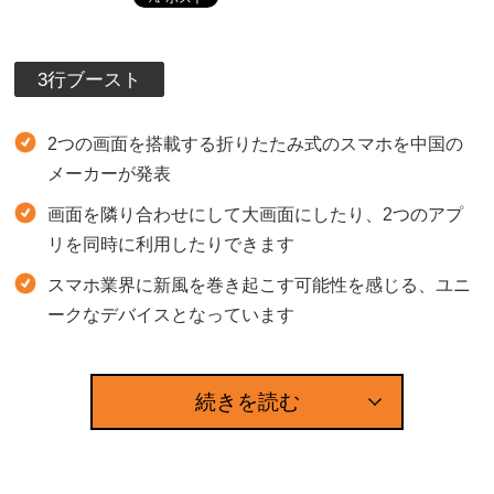
3行ブースト
2つの画面を搭載する折りたたみ式のスマホを中国の
メーカーが発表
画面を隣り合わせにして大画面にしたり、2つのアプ
リを同時に利用したりできます
スマホ業界に新風を巻き起こす可能性を感じる、ユニ
ークなデバイスとなっています
続きを読む