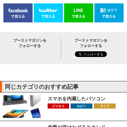
ブーストマガジンを
ブーストマガジンを
フォローする
フォローする
同じカテゴリのおすすめ記事
スマホを内蔵したパソコン
ビジネス
ホビー
ライフ