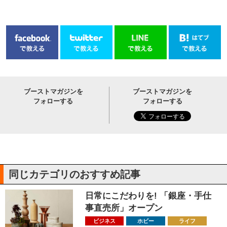
ブーストマガジンを
ブーストマガジンを
フォローする
フォローする
同じカテゴリのおすすめ記事
日常にこだわりを! 「銀座・手仕
事直売所」オープン
ビジネス
ホビー
ライフ