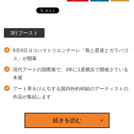
3行ブースト
8月4日ヨコハマトリエンナーレ「島と星座とガラパゴ
ス」が開幕
現代アートの国際展で、3年に1度横浜で開催さている
本展
アート界をけん引する国内外約40組のアーティストの
作品が集結します
続きを読む