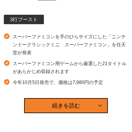
3行ブースト
スーパーファミコンを手のひらサイズにした「ニンテ
ンドークラシックミニ スーパーファミコン」を任天
堂が発表
スーパーファミコン用ゲームから厳選した21タイトル
があらかじめ収録されます
今年10月5日発売で、価格は7,980円の予定
続きを読む