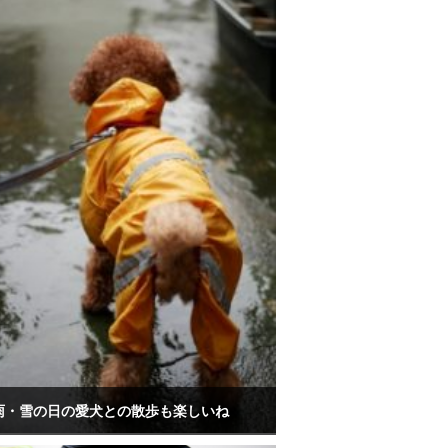
雨・雪の日の愛犬との散歩も楽しいね