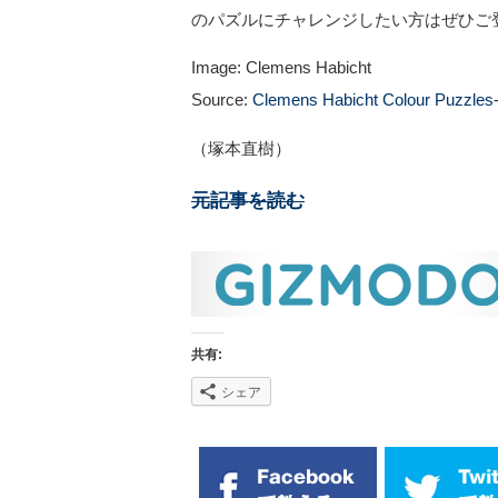
のパズルにチャレンジしたい方はぜひご
Image: Clemens Habicht
Source:
Clemens Habicht Colour Puzzles
（塚本直樹）
元記事を読む
共有:
シェア