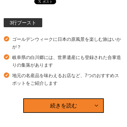
3行ブースト
ゴールデンウィークに日本の原風景を楽しむ旅はいか
が？
岐阜県の白川郷には、世界遺産にも登録された合掌造
りの集落があります
地元の名産品を味わえるお店など、7つのおすすめス
ポットをご紹介します
続きを読む