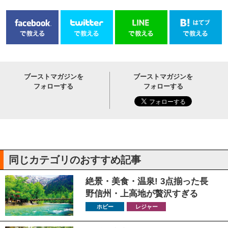
ブーストマガジンを
ブーストマガジンを
フォローする
フォローする
同じカテゴリのおすすめ記事
絶景・美食・温泉! 3点揃った長
野信州・上高地が贅沢すぎる
ホビー
レジャー