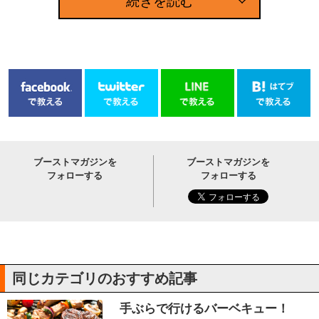
続きを読む
ブーストマガジンを
ブーストマガジンを
フォローする
フォローする
同じカテゴリのおすすめ記事
手ぶらで行けるバーベキュー！