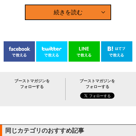
続きを読む
ブーストマガジンを
ブーストマガジンを
フォローする
フォローする
同じカテゴリのおすすめ記事