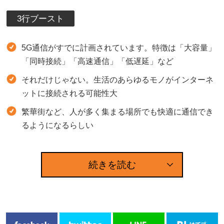
3行ブースト
5G通信がすでに計画されています。特徴は「大容量」
「同時接続」「高速通信」「低遅延」など
それだけじゃない。生活のあらゆるモノがインターネ
ットに接続される可能性大
繁華街など、人が多く集まる場所でも快適に通信でき
るようになるらしい
続きを読む