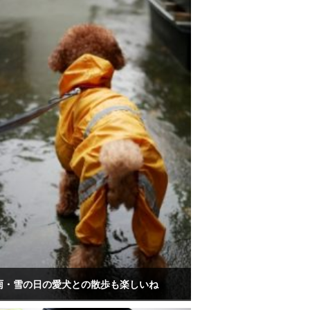
雨・雪の日の愛犬との散歩も楽しいね