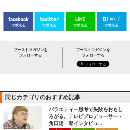
ブーストマガジンを
ブーストマガジンを
フォローする
フォローする
同じカテゴリのおすすめ記事
バラエティー思考で失敗をおもし
ろがる。テレビプロデューサー・
角田陽一郎インタビュ...