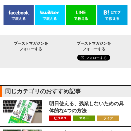
ブーストマガジンを
ブーストマガジンを
フォローする
フォローする
同じカテゴリのおすすめ記事
明日使える、残業しないための具
体的な4つの方法
ビジネス
マネー
ライフ