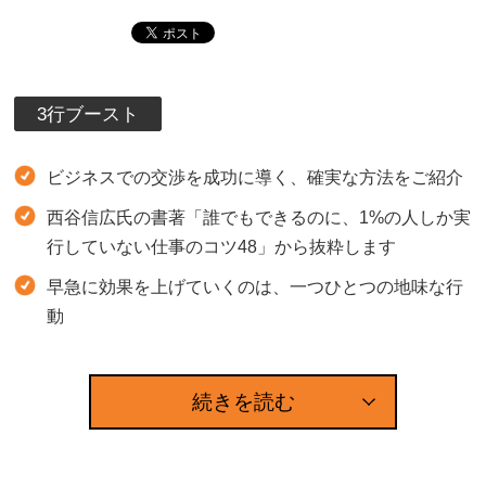
3行ブースト
ビジネスでの交渉を成功に導く、確実な方法をご紹介
西谷信広氏の書著「誰でもできるのに、1%の人しか実
行していない仕事のコツ48」から抜粋します
早急に効果を上げていくのは、一つひとつの地味な行
動
続きを読む