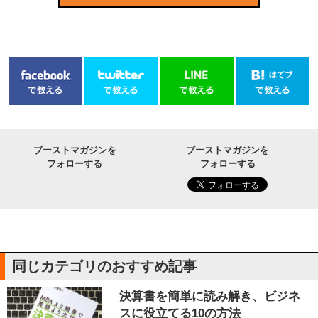
ブーストマガジンを
ブーストマガジンを
フォローする
フォローする
同じカテゴリのおすすめ記事
決算書を簡単に読み解き、ビジネ
スに役立てる10の方法