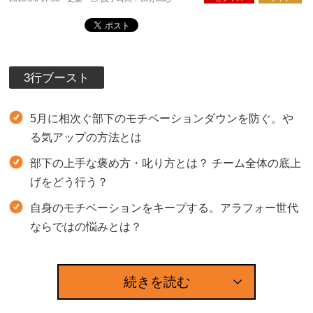
3行ブースト
5月に相次ぐ部下のモチベーションダウンを防ぐ。や
る気アップの方法とは
部下の上手な褒め方・叱り方とは？ チーム全体の底上
げをどう行う？
自身のモチベーションをキープする。アラフォー世代
ならではの悩みとは？
続きを読む