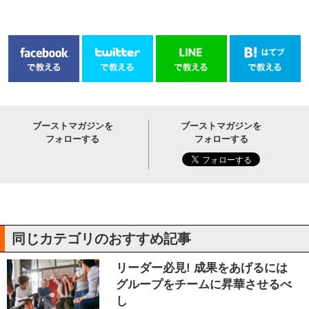
ブーストマガジンを
ブーストマガジンを
フォローする
フォローする
同じカテゴリのおすすめ記事
リーダー必見! 成果をあげるには
グループをチームに昇華させるべ
し