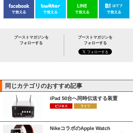
ブーストマガジンを
ブーストマガジンを
フォローする
フォローする
同じカテゴリのおすすめ記事
iPad 50台へ同時伝送する装置
ビジネス
ライフ
NikeコラボのApple Watch