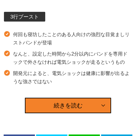
3行ブースト
何回も寝坊したことのある人向けの強烈な目覚ましリ
ストバンドが登場
なんと、設定した時間から2分以内にバンドを専用ド
ックで外さなければ電気ショックが走るというもの
開発元によると、電気ショックは健康に影響が出るよ
うな強さではない
続きを読む