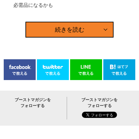
必需品になるかも
続きを読む
ブーストマガジンを
ブーストマガジンを
フォローする
フォローする