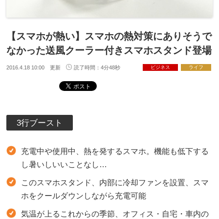
【スマホが熱い】スマホの熱対策にありそうで
なかった送風クーラー付きスマホスタンド登場
2016.4.18 10:00 更新
読了時間：4分48秒
ビジネス
ライフ
3行ブースト
充電中や使用中、熱を発するスマホ。機能も低下する
し暑いしいいことなし…
このスマホスタンド、内部に冷却ファンを設置、スマ
ホをクールダウンしながら充電可能
気温が上るこれからの季節、オフィス・自宅・車内の