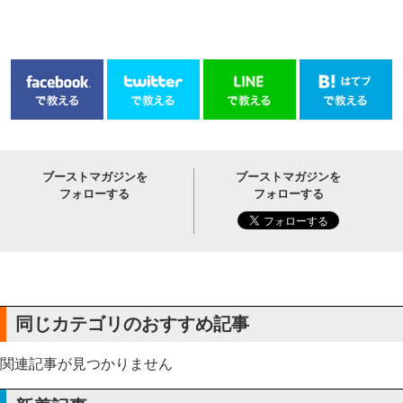
ブーストマガジンを
ブーストマガジンを
フォローする
フォローする
同じカテゴリのおすすめ記事
関連記事が見つかりません