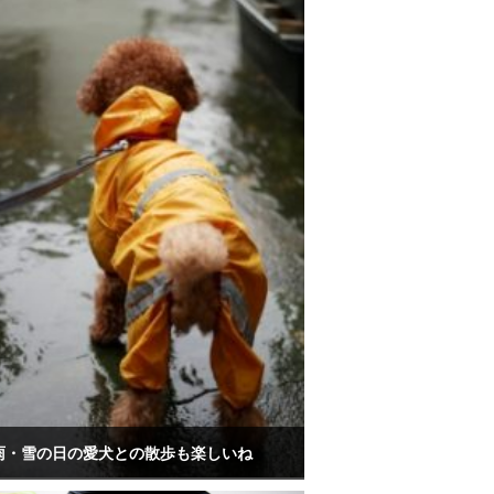
雨・雪の日の愛犬との散歩も楽しいね