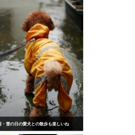
雨・雪の日の愛犬との散歩も楽しいね