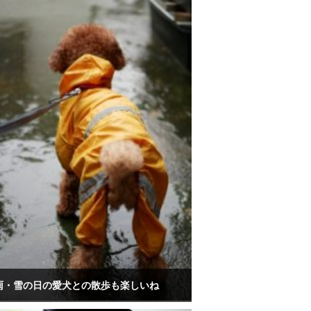
雨・雪の日の愛犬との散歩も楽しいね