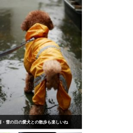
雨・雪の日の愛犬との散歩も楽しいね