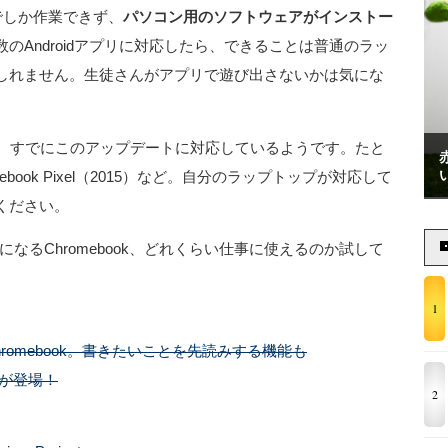
でしか作業できず、
パソコン用のソフトウェアがインストー
のAndroidアプリに対応したら、できることは普通のラッ
しれません。生徒さんがアプリで遊び出さないかは気にな
、すでにこのアップデートに対応しているようです。たと
mebook Pixel（2015）など。自分のラップトップが対応して
ください。
形になるChromebook、どれくらい仕事に使えるのか試して
1
hromebook。書きたいことを先読みする機能も
okが登場！
2