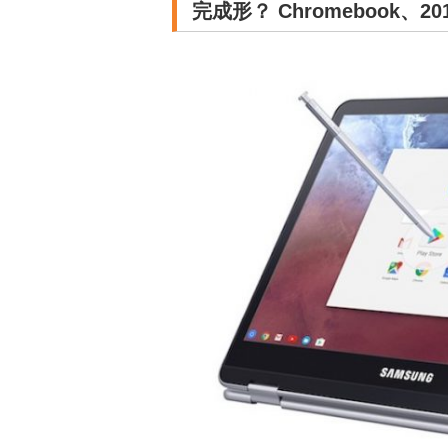
完成形？ Chromebook、