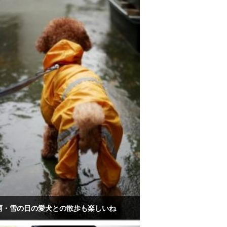
雨・雪の日の愛犬との散歩も楽しいね