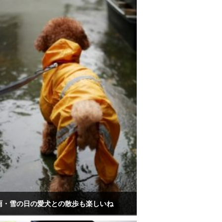
雨・雪の日の愛犬との散歩も楽しいね