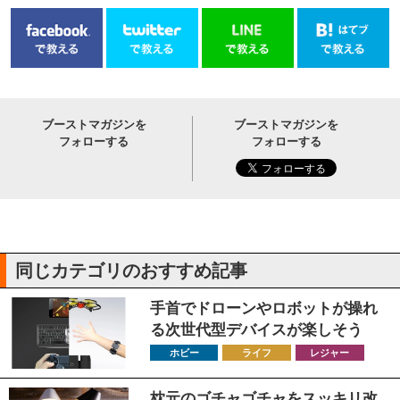
ブーストマガジンを
ブーストマガジンを
フォローする
フォローする
同じカテゴリのおすすめ記事
手首でドローンやロボットが操れ
る次世代型デバイスが楽しそう
ホビー
ライフ
レジャー
枕元のゴチャゴチャをスッキリ改