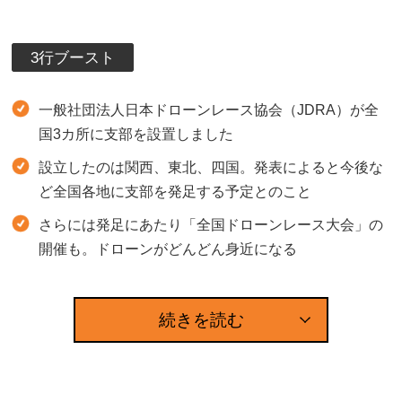
3行ブースト
一般社団法人日本ドローンレース協会（JDRA）が全
国3カ所に支部を設置しました
設立したのは関西、東北、四国。発表によると今後な
ど全国各地に支部を発足する予定とのこと
さらには発足にあたり「全国ドローンレース大会」の
開催も。ドローンがどんどん身近になる
続きを読む