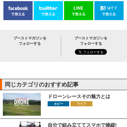
ブーストマガジンを
ブーストマガジンを
フォローする
フォローする
同じカテゴリのおすすめ記事
ドローンレースその魅力とは
ホビー
ライフ
自分で組み立ててスマホで操縦!