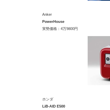
Anker
PowerHouse
実勢価格：4万9800円
ホンダ
LiB-AID E500