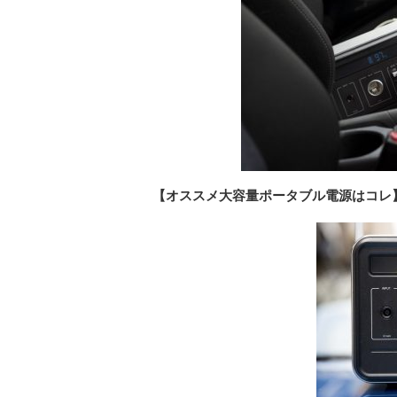
【オススメ大容量ポータブル電源はコレ