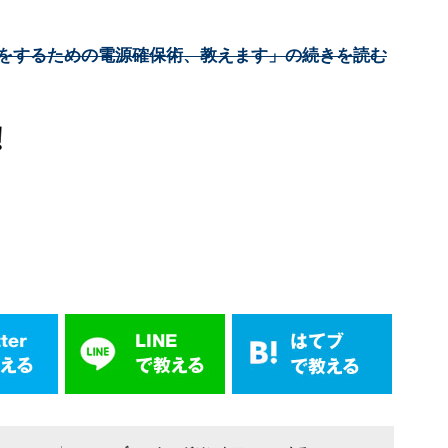
をするための電源確保術、教えます」の続きを読む