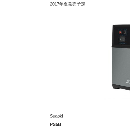
2017年夏発売予定
Suaoki
PS5B