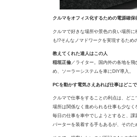
クルマをオフィス化するための電源確保
クルマで好きな場所や景色の良い場所に
も!?そんなノマドワークを実現するため
教えてくれた達人はこの人
稲垣正倫
／ライター。国内外の各地を飛
め、ソーラーシステムを車にDIY導入。
PCを動かす電気さえあれば仕事はどこ
クルマで仕事をすることの利点は、どこ
場所は関係なく進められる仕事も少なく
毎日の仕事を車中でしようとすると、課
バーターを装着する手もあるが、そのた