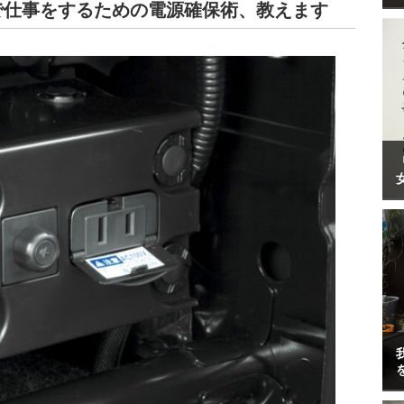
で仕事をするための電源確保術、教えます