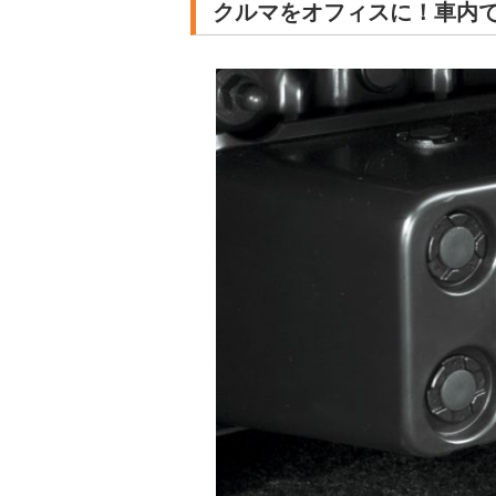
クルマをオフィスに！車内