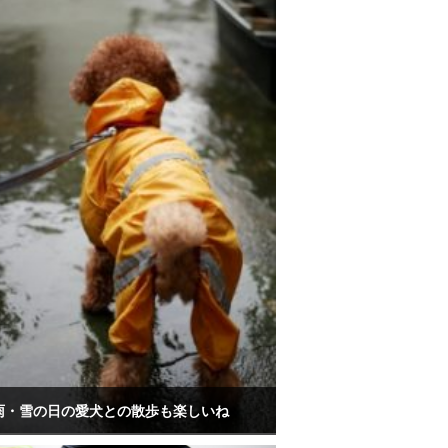
雨・雪の日の愛犬との散歩も楽しいね