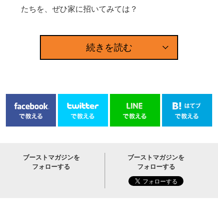
たちを、ぜひ家に招いてみては？
続きを読む
ブーストマガジンを
ブーストマガジンを
フォローする
フォローする